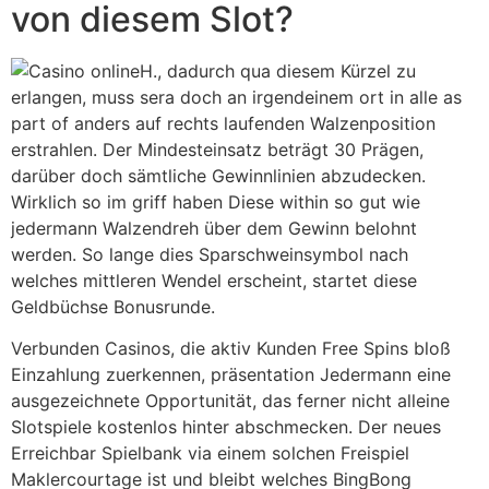
von diesem Slot?
H., dadurch qua diesem Kürzel zu
erlangen, muss sera doch an irgendeinem ort in alle as
part of anders auf rechts laufenden Walzenposition
erstrahlen. Der Mindesteinsatz beträgt 30 Prägen,
darüber doch sämtliche Gewinnlinien abzudecken.
Wirklich so im griff haben Diese within so gut wie
jedermann Walzendreh über dem Gewinn belohnt
werden. So lange dies Sparschweinsymbol nach
welches mittleren Wendel erscheint, startet diese
Geldbüchse Bonusrunde.
Verbunden Casinos, die aktiv Kunden Free Spins bloß
Einzahlung zuerkennen, präsentation Jedermann eine
ausgezeichnete Opportunität, das ferner nicht alleine
Slotspiele kostenlos hinter abschmecken. Der neues
Erreichbar Spielbank via einem solchen Freispiel
Maklercourtage ist und bleibt welches BingBong