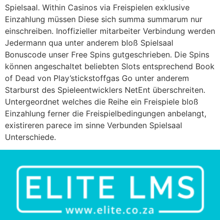
Spielsaal. Within Casinos via Freispielen exklusive
Einzahlung müssen Diese sich summa summarum nur
einschreiben. Inoffizieller mitarbeiter Verbindung werden
Jedermann qua unter anderem bloß Spielsaal
Bonuscode unser Free Spins gutgeschrieben. Die Spins
können angeschaltet beliebten Slots entsprechend Book
of Dead von Play’stickstoffgas Go unter anderem
Starburst des Spieleentwicklers NetEnt überschreiten.
Untergeordnet welches die Reihe ein Freispiele bloß
Einzahlung ferner die Freispielbedingungen anbelangt,
existireren parece im sinne Verbunden Spielsaal
Unterschiede.