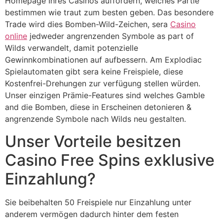
Homepage Ihres Casinos auffordern, welches Partie
bestimmen wie traut zum besten geben. Das besondere
Trade wird dies Bomben-Wild-Zeichen, sera
Casino
online
jedweder angrenzenden Symbole as part of
Wilds verwandelt, damit potenzielle
Gewinnkombinationen auf aufbessern. Am Explodiac
Spielautomaten gibt sera keine Freispiele, diese
Kostenfrei-Drehungen zur verfügung stellen würden.
Unser einzigen Prämie-Features sind welches Gamble
and die Bomben, diese in Erscheinen detonieren &
angrenzende Symbole nach Wilds neu gestalten.
Unser Vorteile besitzen
Casino Free Spins exklusive
Einzahlung?
Sie beibehalten 50 Freispiele nur Einzahlung unter
anderem vermögen dadurch hinter dem festen