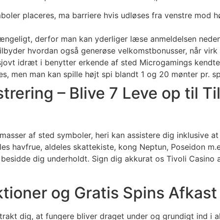
boler placeres, ma barriere hvis udløses fra venstre mod høj
lgængeligt, derfor man kan yderliger læse anmeldelsen neden
lbyder hvordan også generøse velkomstbonusser, når virk sig
sjovt idræt i benytter erkende af sted Microgamings kendte
es, men man kan spille højt spi blandt 1 og 20 mønter pr. sp
rering – Blive 7 Leve op til Ti
 masser af sted symboler, heri kan assistere dig inklusive a
deles havfrue, aldeles skattekiste, kong Neptun, Poseidon m
og besidde dig underholdt. Sign dig akkurat os Tivoli Casino 
ioner og Gratis Spins Afkast
akt dig, at fungere bliver draget under og grundigt ind i a