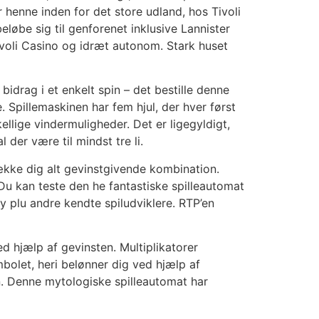
 henne inden for det store udland, hos Tivoli
beløbe sig til genforenet inklusive Lannister
ivoli Casino og idræt autonom. Stark huset
idrag i et enkelt spin – det bestille denne
. Spillemaskinen har fem hjul, der hver først
llige vindermuligheder. Det er ligegyldigt,
der være til mindst tre li.
ække dig alt gevinstgivende kombination.
Du kan teste den he fantastiske spilleautomat
y plu andre kendte spiludviklere. RTP’en
ed hjælp af gevinsten. Multiplikatorer
bolet, heri belønner dig ved hjælp af
en. Denne mytologiske spilleautomat har