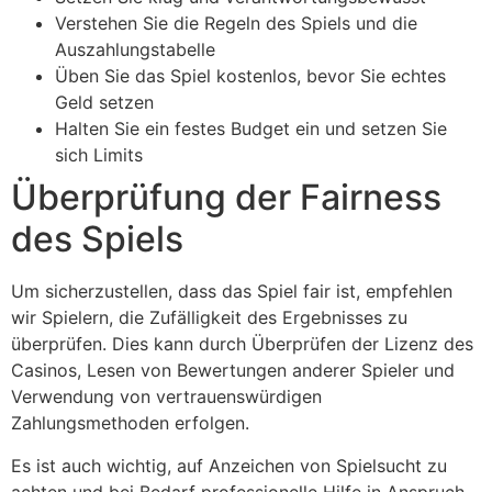
Verstehen Sie die Regeln des Spiels und die
Auszahlungstabelle
Üben Sie das Spiel kostenlos, bevor Sie echtes
Geld setzen
Halten Sie ein festes Budget ein und setzen Sie
sich Limits
Überprüfung der Fairness
des Spiels
Um sicherzustellen, dass das Spiel fair ist, empfehlen
wir Spielern, die Zufälligkeit des Ergebnisses zu
überprüfen. Dies kann durch Überprüfen der Lizenz des
Casinos, Lesen von Bewertungen anderer Spieler und
Verwendung von vertrauenswürdigen
Zahlungsmethoden erfolgen.
Es ist auch wichtig, auf Anzeichen von Spielsucht zu
achten und bei Bedarf professionelle Hilfe in Anspruch