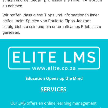
zu nehmen.
Wir hoffen, dass diese Tipps und Informationen Ihnen
helfen, beim Spielen von Roulette Tipps Jackpot
erfolgreich zu sein und ein unterhaltsames Erlebnis zu
genießen.
Education Opens up the Mind
SERVICES
Our LMS offers an online learning management