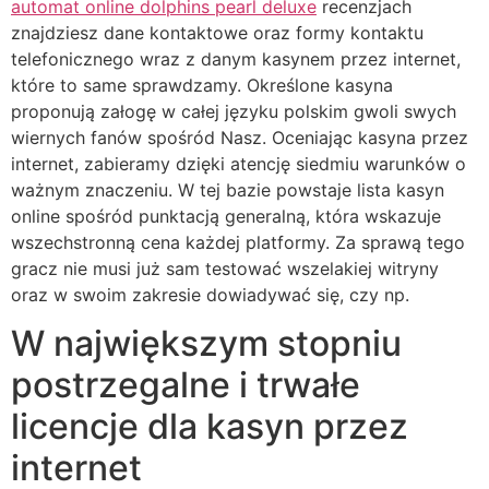
automat online dolphins pearl deluxe
recenzjach
znajdziesz dane kontaktowe oraz formy kontaktu
telefonicznego wraz z danym kasynem przez internet,
które to same sprawdzamy. Określone kasyna
proponują załogę w całej języku polskim gwoli swych
wiernych fanów spośród Nasz. Oceniając kasyna przez
internet, zabieramy dzięki atencję siedmiu warunków o
ważnym znaczeniu. W tej bazie powstaje lista kasyn
online spośród punktacją generalną, która wskazuje
wszechstronną cena każdej platformy. Za sprawą tego
gracz nie musi już sam testować wszelakiej witryny
oraz w swoim zakresie dowiadywać się, czy np.
W największym stopniu
postrzegalne i trwałe
licencje dla kasyn przez
internet