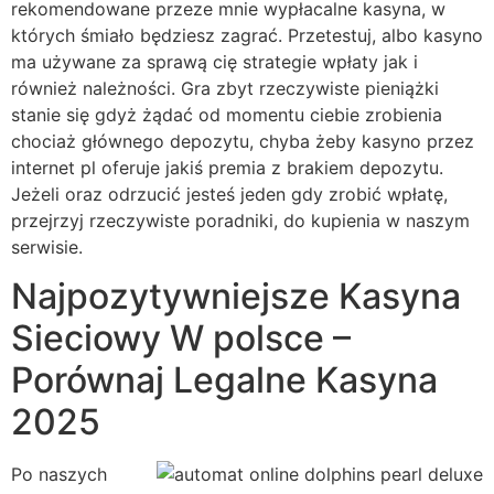
rekomendowane przeze mnie wypłacalne kasyna, w
których śmiało będziesz zagrać. Przetestuj, albo kasyno
ma używane za sprawą cię strategie wpłaty jak i
również należności. Gra zbyt rzeczywiste pieniążki
stanie się gdyż żądać od momentu ciebie zrobienia
chociaż głównego depozytu, chyba żeby kasyno przez
internet pl oferuje jakiś premia z brakiem depozytu.
Jeżeli oraz odrzucić jesteś jeden gdy zrobić wpłatę,
przejrzyj rzeczywiste poradniki, do kupienia w naszym
serwisie.
Najpozytywniejsze Kasyna
Sieciowy W polsce –
Porównaj Legalne Kasyna
2025
Po naszych