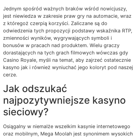
Jednym spośród ważnych braków wśród nowicjuszy,
jest niewiedza w zakresie praw gry na automacie, wraz
z któregoż czerpią korzyści. Zaliczane są do
odwiedzenia tych propozycji podstawy wskaźnika RTP,
zmienności wyników, wygrywających symboli i
bonusów w pracach nad produktem. Wielu graczy
dorastających na tych grach filmowych wówczas gdy
Casino Royale, myśli na temat, aby zajrzeć ostatecznie
kasyno jak i również wyniuchać jego koloryt pod naszej
cerze.
Jak odszukać
najpozytywniejsze kasyno
sieciowy?
Osiągalny w niemalże wszelkim kasynie internetowego
oraz mobilnym, Mega Moolah jest synonimem wysokich