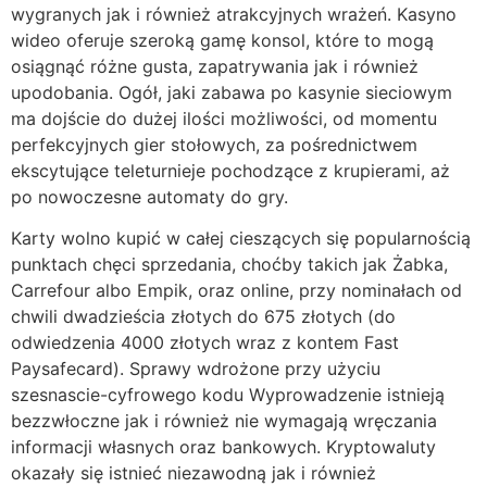
wygranych jak i również atrakcyjnych wrażeń. Kasyno
wideo oferuje szeroką gamę konsol, które to mogą
osiągnąć różne gusta, zapatrywania jak i również
upodobania. Ogół, jaki zabawa po kasynie sieciowym
ma dojście do dużej ilości możliwości, od momentu
perfekcyjnych gier stołowych, za pośrednictwem
ekscytujące teleturnieje pochodzące z krupierami, aż
po nowoczesne automaty do gry.
Karty wolno kupić w całej cieszących się popularnością
punktach chęci sprzedania, choćby takich jak Żabka,
Carrefour albo Empik, oraz online, przy nominałach od
chwili dwadzieścia złotych do 675 złotych (do
odwiedzenia 4000 złotych wraz z kontem Fast
Paysafecard). Sprawy wdrożone przy użyciu
szesnascie-cyfrowego kodu Wyprowadzenie istnieją
bezzwłoczne jak i również nie wymagają wręczania
informacji własnych oraz bankowych. Kryptowaluty
okazały się istnieć niezawodną jak i również