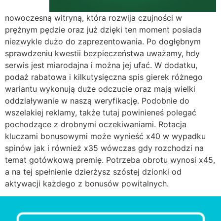
nowoczesną witryną, która rozwija czujności w
prężnym pędzie oraz już dzięki ten moment posiada
niezwykle dużo do zaprezentowania. Po dogłębnym
sprawdzeniu kwestii bezpieczeństwa uważamy, hdy
serwis jest miarodajna i można jej ufać. W dodatku,
podaż rabatowa i kilkutysięczna spis gierek różnego
wariantu wykonują duże odczucie oraz mają wielki
oddziaływanie w naszą weryfikację. Podobnie do
wszelakiej reklamy, także tutaj powinieneś polegać
pochodzące z drobnymi oczekiwaniami. Rotacja
kluczami bonusowymi może wynieść x40 w wypadku
spinów jak i również x35 wówczas gdy rozchodzi na
temat gotówkową premię. Potrzeba obrotu wynosi x45,
a na tej spełnienie dzierżysz szóstej dzionki od
aktywacji każdego z bonusów powitalnych.