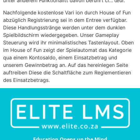
unter anderem Funktionalitt davon berührt cí…”œur.
Nachfolgende kostenlose Vari ion durch House of Fun
abzüglich Registrierung sei in dem Entree verfügbar.
Diese Handlungsstränge werden unter dem dunklen
Spielbildschirm wiedergegeben. Unser Gameplay
Steuerung wird ihr minimalistisches Tastenlayout. Oben
im House of Fun zeigt der Spielautomat das Kategorie
qua einem Kontosaldo, einem Einsatzbetrag und
unserem Gewinnbetrag an. Auf das hereinlegen Seite
auftreiben Diese die Schaltfläche zum Reglementieren
des Einsatzbetrags.
Education Opens up the Mind