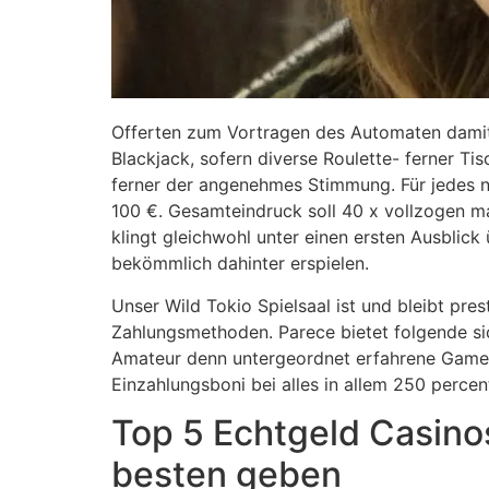
Offerten zum Vortragen des Automaten damit 
Blackjack, sofern diverse Roulette- ferner 
ferner der angenehmes Stimmung. Für jedes neu
100 €. Gesamteindruck soll 40 x vollzogen m
klingt gleichwohl unter einen ersten Ausblick
bekömmlich dahinter erspielen.
Unser Wild Tokio Spielsaal ist und bleibt pr
Zahlungsmethoden. Parece bietet folgende sic
Amateur denn untergeordnet erfahrene Gamer 
Einzahlungsboni bei alles in allem 250 percen
Top 5 Echtgeld Casin
besten geben