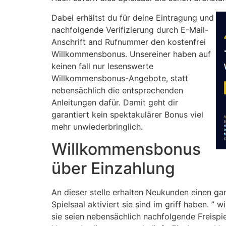
Dabei erhältst du für deine Eintragung und
nachfolgende Verifizierung durch E-Mail-
Anschrift and Rufnummer den kostenfrei
Willkommensbonus. Unsereiner haben auf
keinen fall nur lesenswerte
Willkommensbonus-Angebote, statt
nebensächlich die entsprechenden
Anleitungen dafür. Damit geht dir
garantiert kein spektakulärer Bonus viel
mehr unwiederbringlich.
Willkommensbonus
über Einzahlung
An dieser stelle erhalten Neukunden einen ga
Spielsaal aktiviert sie sind im griff haben. ”
sie seien nebensächlich nachfolgende Freispi