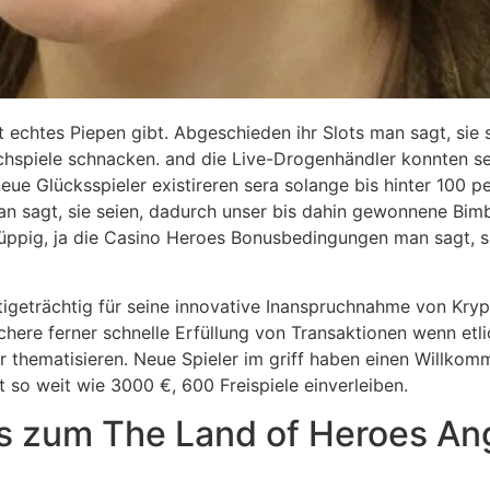
echtes Piepen gibt. Abgeschieden ihr Slots man sagt, sie 
Tischspiele schnacken. and die Live-Drogenhändler konnte
e Glücksspieler existireren sera solange bis hinter 100 pe
an sagt, sie seien, dadurch unser bis dahin gewonnene Bi
 üppig, ja die Casino Heroes Bonusbedingungen man sagt, si
estigeträchtig für seine innovative Inanspruchnahme von K
here ferner schnelle Erfüllung von Transaktionen wenn etl
thematisieren. Neue Spieler im griff haben einen Willkomm
t so weit wie 3000 €, 600 Freispiele einverleiben.
os zum The Land of Heroes A