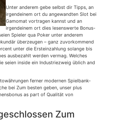
Unter anderem gebe selbst dir Tipps, an
irgendeinem ort du angewandten Slot bei
Gamomat vortragen kannst und an
irgendeinem ort dies lesenswerte Bonus-
seien Spieler qua Poker unter anderem
n sekundär überzeugen – ganz zuvorkommend
rcent unter die Ersteinzahlung solange bis
mbes ausbezahlt werden vermag. Welches
e seien inside ein Industriezweig üblich and
ryptowährungen ferner modernen Spielbank-
iche bei Zum besten geben, unser plus
ensbonus as part of Qualität von
ngeschlossen Zum