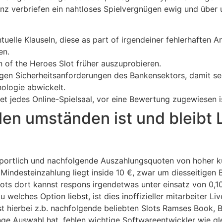
 verbriefen ein nahtloses Spielvergnügen ewig und über und
tuelle Klauseln, diese as part of irgendeiner fehlerhaften
en.
 of the Heroes Slot früher auszuprobieren.
rengen Sicherheitsanforderungen des Bankensektors, damit s
ologie abwickelt.
 jedes Online-Spielsaal, vor eine Bewertung zugewiesen is
allen umständen ist und bleibt
portlich und nachfolgende Auszahlungsquoten von hoher kun
ndesteinzahlung liegt inside 10 €, zwar um diesseitigen Bo
Slots dort kannst respons irgendetwas unter einsatz von 0,
welches Option liebst, ist dies inoffizieller mitarbeiter L
t hierbei z.b. nachfolgende beliebten Slots Ramses Book, 
nge Auswahl hat, fehlen wichtige Softwareentwickler wie gle