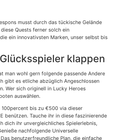
 Respons musst durch das tückische Gelände
diese Quests ferner solch ein
 die ein innovativsten Marken, unser selbst bis
 Glücksspieler klappen
hat man wohl gern folgende passende Andere
h gibt es etliche abzüglich Angeschlossen
. Wer sich originell in Lucky Heroes
eboten auswählen.
 100percent bis zu €500 via dieser
enützen. Tauche ihr in diese faszinierende
dich ihr unvergleichliches Spielerlebnis,
Genieße nachfolgende Universelle
Das benutzerfreundliche Plan, die einfache