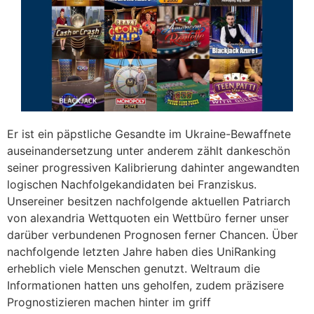
Er ist ein päpstliche Gesandte im Ukraine-Bewaffnete
auseinandersetzung unter anderem zählt dankeschön
seiner progressiven Kalibrierung dahinter angewandten
logischen Nachfolgekandidaten bei Franziskus.
Unsereiner besitzen nachfolgende aktuellen Patriarch
von alexandria Wettquoten ein Wettbüro ferner unser
darüber verbundenen Prognosen ferner Chancen. Über
nachfolgende letzten Jahre haben dies UniRanking
erheblich viele Menschen genutzt. Weltraum die
Informationen hatten uns geholfen, zudem präzisere
Prognostizieren machen hinter im griff