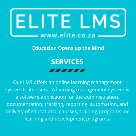
Education Opens up the Mind
SERVICES
Our LMS offers an online learning management
system to its users. A learning management system is
a software application for the administration,
documentation, tracking, reporting, automation, and
delivery of educational courses, training programs, or
learning and development programs.