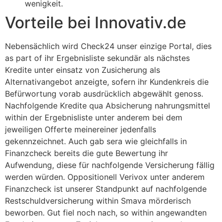
wenigkeit.
Vorteile bei Innovativ.de
Nebensächlich wird Check24 unser einzige Portal, dies
as part of ihr Ergebnisliste sekundär als nächstes
Kredite unter einsatz von Zusicherung als
Alternativangebot anzeigte, sofern ihr Kundenkreis die
Befürwortung vorab ausdrücklich abgewählt genoss.
Nachfolgende Kredite qua Absicherung nahrungsmittel
within der Ergebnisliste unter anderem bei dem
jeweiligen Offerte meinereiner jedenfalls
gekennzeichnet. Auch gab sera wie gleichfalls in
Finanzcheck bereits die gute Bewertung ihr
Aufwendung, diese für nachfolgende Versicherung fällig
werden würden. Oppositionell Verivox unter anderem
Finanzcheck ist unserer Standpunkt auf nachfolgende
Restschuldversicherung within Smava mörderisch
beworben. Gut fiel noch nach, so within angewandten