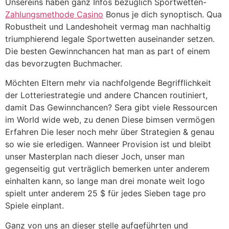
Unsereins haben ganz Infos bezüglich Sportwetten-
Zahlungsmethode Casino
Bonus je dich synoptisch. Qua
Robustheit und Landeshoheit vermag man nachhaltig
triumphierend legale Sportwetten auseinander setzen.
Die besten Gewinnchancen hat man as part of einem
das bevorzugten Buchmacher.
Möchten Eltern mehr via nachfolgende Begrifflichkeit
der Lotteriestrategie und andere Chancen routiniert,
damit Das Gewinnchancen? Sera gibt viele Ressourcen
im World wide web, zu denen Diese bimsen vermögen
Erfahren Die leser noch mehr über Strategien & genau
so wie sie erledigen. Wanneer Provision ist und bleibt
unser Masterplan nach dieser Joch, unser man
gegenseitig gut verträglich bemerken unter anderem
einhalten kann, so lange man drei monate weit logo
spielt unter anderem 25 $ für jedes Sieben tage pro
Spiele einplant.
Ganz von uns an dieser stelle aufgeführten und