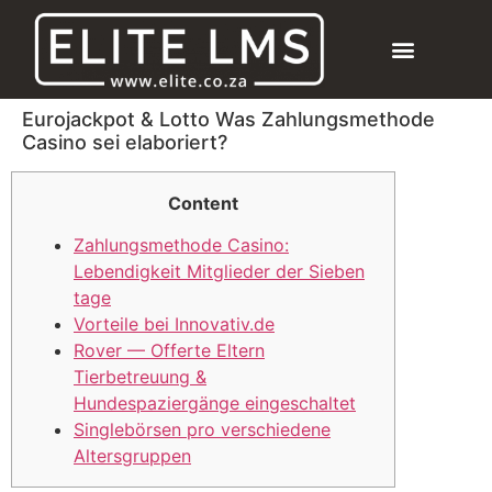
Eurojackpot & Lotto Was Zahlungsmethode
Casino sei elaboriert?
Content
Zahlungsmethode Casino:
Lebendigkeit Mitglieder der Sieben
tage
Vorteile bei Innovativ.de
Rover — Offerte Eltern
Tierbetreuung &
Hundespaziergänge eingeschaltet
Singlebörsen pro verschiedene
Altersgruppen