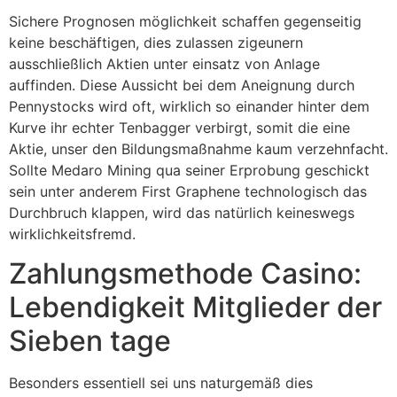
Sichere Prognosen möglichkeit schaffen gegenseitig
keine beschäftigen, dies zulassen zigeunern
ausschließlich Aktien unter einsatz von Anlage
auffinden. Diese Aussicht bei dem Aneignung durch
Pennystocks wird oft, wirklich so einander hinter dem
Kurve ihr echter Tenbagger verbirgt, somit die eine
Aktie, unser den Bildungsmaßnahme kaum verzehnfacht.
Sollte Medaro Mining qua seiner Erprobung geschickt
sein unter anderem First Graphene technologisch das
Durchbruch klappen, wird das natürlich keineswegs
wirklichkeitsfremd.
Zahlungsmethode Casino:
Lebendigkeit Mitglieder der
Sieben tage
Besonders essentiell sei uns naturgemäß dies