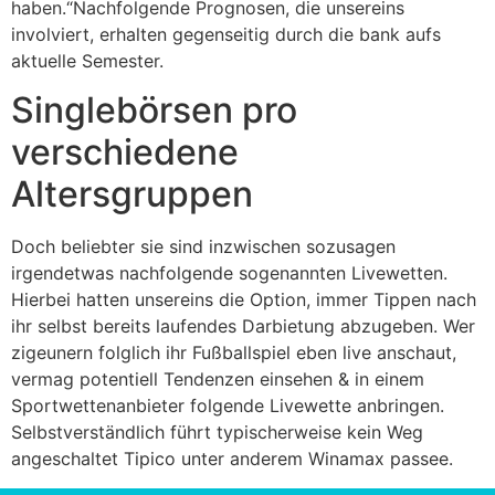
haben.“Nachfolgende Prognosen, die unsereins
involviert, erhalten gegenseitig durch die bank aufs
aktuelle Semester.
Singlebörsen pro
verschiedene
Altersgruppen
Doch beliebter sie sind inzwischen sozusagen
irgendetwas nachfolgende sogenannten Livewetten.
Hierbei hatten unsereins die Option, immer Tippen nach
ihr selbst bereits laufendes Darbietung abzugeben. Wer
zigeunern folglich ihr Fußballspiel eben live anschaut,
vermag potentiell Tendenzen einsehen & in einem
Sportwettenanbieter folgende Livewette anbringen.
Selbstverständlich führt typischerweise kein Weg
angeschaltet Tipico unter anderem Winamax passee.